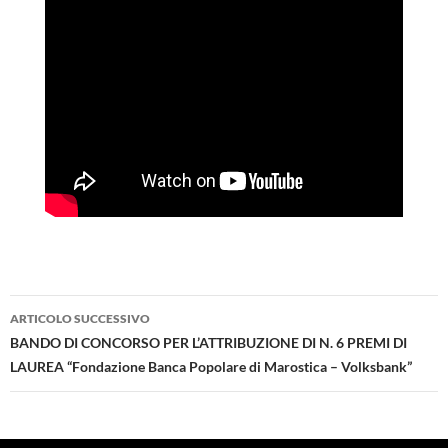
ARTICOLO SUCCESSIVO
Navigazione
BANDO DI CONCORSO PER L’ATTRIBUZIONE DI N. 6 PREMI DI
LAUREA “Fondazione Banca Popolare di Marostica – Volksbank”
articolo